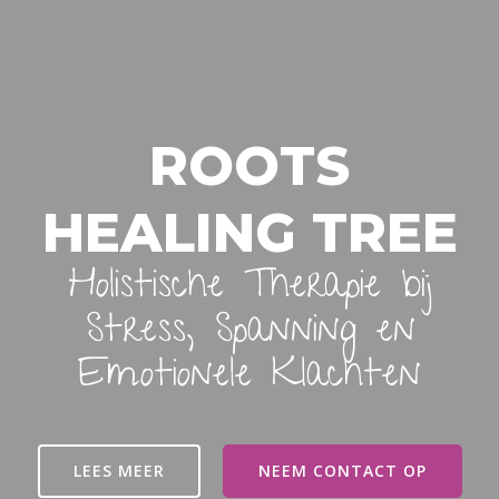
ROOTS
HEALING TREE
Holistische Therapie bij
Stress, Spanning en
Emotionele Klachten
LEES MEER
NEEM CONTACT OP