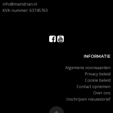
info@maindrian.nl
KVK-nummer: 63745763
INFORMATIE
Algemene voorwaarden
Privacy beleid
Cookie beleid
Contact opnemen
Over ons
Inschrijven nieuwsbrief