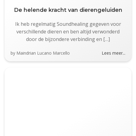
De helende kracht van dierengeluiden
Ik heb regelmatig Soundhealing gegeven voor
verschillende dieren en ben altijd verwonderd
door de bijzondere verbinding en […]
by
Maindrian Lucano Marcello
Lees meer...