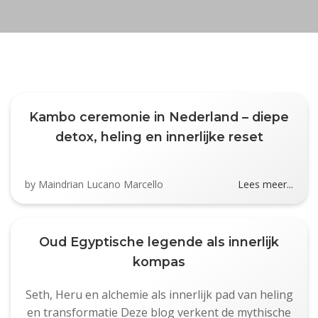
Kambo ceremonie in Nederland – diepe
detox, heling en innerlijke reset
by
Maindrian Lucano Marcello
Lees meer...
Oud Egyptische legende als innerlijk
kompas
Seth, Heru en alchemie als innerlijk pad van heling
en transformatie Deze blog verkent de mythische