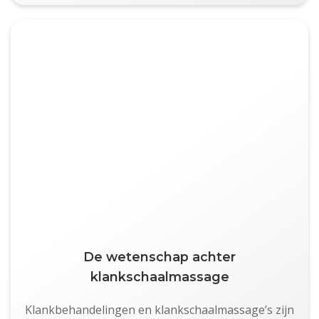
De wetenschap achter
klankschaalmassage
Klankbehandelingen en klankschaalmassage’s zijn