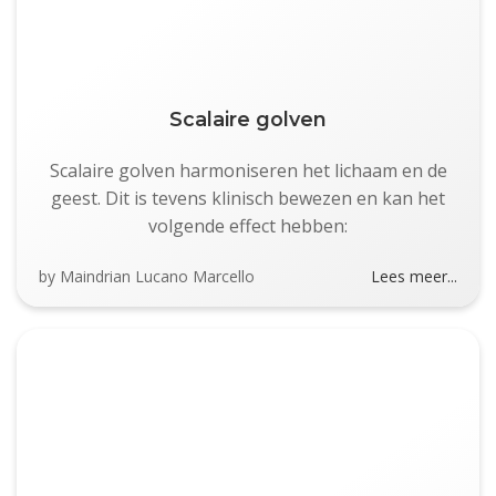
Scalaire golven
Scalaire golven harmoniseren het lichaam en de
geest. Dit is tevens klinisch bewezen en kan het
volgende effect hebben:
by
Maindrian Lucano Marcello
Lees meer...