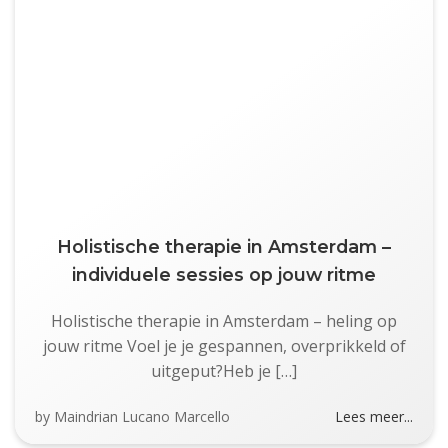
Holistische therapie in Amsterdam –
individuele sessies op jouw ritme
Holistische therapie in Amsterdam – heling op
jouw ritme Voel je je gespannen, overprikkeld of
uitgeput?Heb je […]
by
Maindrian Lucano Marcello
Lees meer...