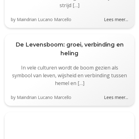
strijd […]
by
Maindrian Lucano Marcello
Lees meer...
De Levensboom: groei, verbinding en
heling
In vele culturen wordt de boom gezien als
symbool van leven, wijsheid en verbinding tussen
hemel en […]
by
Maindrian Lucano Marcello
Lees meer...