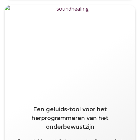
Een geluids-tool voor het
herprogrammeren van het
onderbewustzijn