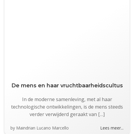
De mens en haar vruchtbaarheidscultus
In de moderne samenleving, met al haar
technologische ontwikkelingen, is de mens steeds
verder verwijderd geraakt van […]
by
Maindrian Lucano Marcello
Lees meer...