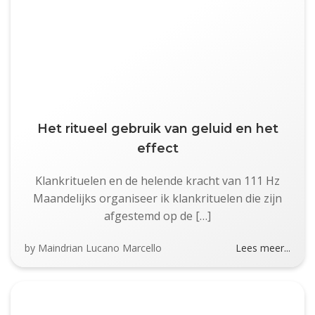
Het ritueel gebruik van geluid en het
effect
Klankrituelen en de helende kracht van 111 Hz
Maandelijks organiseer ik klankrituelen die zijn
afgestemd op de […]
by
Maindrian Lucano Marcello
Lees meer...